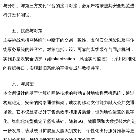
与分析。与第三方支付平台的接口对接，必须严格按照其安全规范进
行开发和测试。
五、挑战与对策
主要挑战包括网络瞬时中断下的交易一致性、支付安全风险以及与传
统票务系统的兼容性。对策包括：设计可靠的离线缓存与同步机制；
实施多层次安全防护（如tokenization、风险实时监控）；采用标准化
的数据接口，实现新旧系统的平滑集成与数据共享。
六、与展望
本文所设计的基于计算机网络技术的移动支付地铁售票机系统，通过
构建稳定、安全的网络通信框架，成功将移动支付能力融入公共交通
场景。它不仅显著提升了售票效率和服务质量，也为地铁运营的数字
化、智能化转型奠定了坚实基础。随着5G、物联网和大数据技术的进
一步发展，该系统可扩展至人脸识别支付、个性化出行服务推荐等更