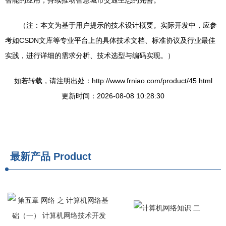
智能的应用，持续推动智慧城市交通生态的完善。
（注：本文为基于用户提示的技术设计概要。实际开发中，应参
考如CSDN文库等专业平台上的具体技术文档、标准协议及行业最佳
实践，进行详细的需求分析、技术选型与编码实现。）
如若转载，请注明出处：http://www.frniao.com/product/45.html
更新时间：2026-08-08 10:28:30
最新产品
Product