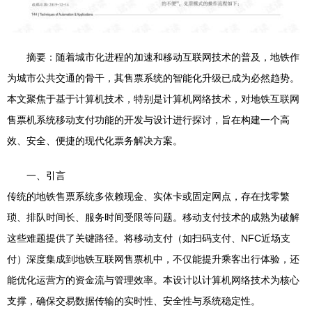
摘要：随着城市化进程的加速和移动互联网技术的普及，地铁作
为城市公共交通的骨干，其售票系统的智能化升级已成为必然趋势。
本文聚焦于基于计算机技术，特别是计算机网络技术，对地铁互联网
售票机系统移动支付功能的开发与设计进行探讨，旨在构建一个高
效、安全、便捷的现代化票务解决方案。
一、引言
传统的地铁售票系统多依赖现金、实体卡或固定网点，存在找零繁
琐、排队时间长、服务时间受限等问题。移动支付技术的成熟为破解
这些难题提供了关键路径。将移动支付（如扫码支付、NFC近场支
付）深度集成到地铁互联网售票机中，不仅能提升乘客出行体验，还
能优化运营方的资金流与管理效率。本设计以计算机网络技术为核心
支撑，确保交易数据传输的实时性、安全性与系统稳定性。