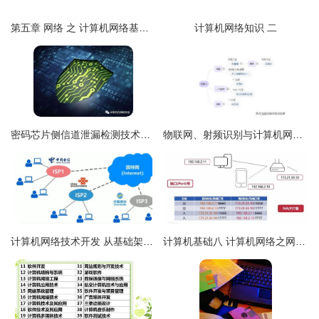
第五章 网络 之 计算机网络基础（一） 计算机网络技术开发
计算机网络知识 二
密码芯片侧信道泄漏检测技术研究与分析
物联网、射频识别与计算机网络技术 龙头力量如何突破？
计算机网络技术开发 从基础架构到前沿应用
计算机基础八 计算机网络之网络层篇——网络层技术开发核心解析