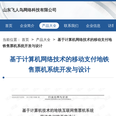
山东飞人鸟网络科技有限公司
首页
企业简介
产品大全
联系我们
企业信息
访客
>
>
当前位置：
首页
产品大全
基于计算机网络技术的移动支付地
铁售票机系统开发与设计
基于计算机网络技术的移动支付地铁
售票机系统开发与设计