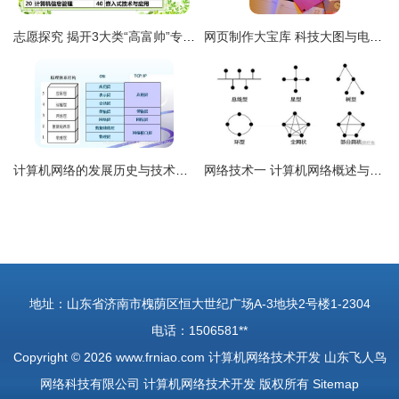
志愿探究 揭开3大类“高富帅”专业的神秘面纱，普通学生也能逆袭！——计算机网络技术开发篇
网页制作大宝库 科技大图与电脑产品壁纸的视觉指南，携手计算机网络技术革新
计算机网络的发展历史与技术开发现状
网络技术一 计算机网络概述与计算机网络技术开发
地址：山东省济南市槐荫区恒大世纪广场A-3地块2号楼1-2304
电话：1506581**
Copyright © 2026
www.frniao.com
计算机网络技术开发
山东飞人鸟
网络科技有限公司
计算机网络技术开发
版权所有
Sitemap