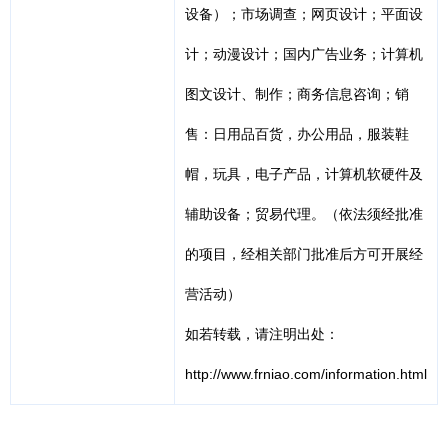
设备）；市场调查；网页设计；平面设
计；动漫设计；国内广告业务；计算机
图文设计、制作；商务信息咨询；销
售：日用品百货，办公用品，服装鞋
帽，玩具，电子产品，计算机软硬件及
辅助设备；贸易代理。（依法须经批准
的项目，经相关部门批准后方可开展经
营活动）
如若转载，请注明出处：
http://www.frniao.com/information.html