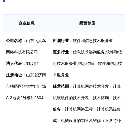
企业信息
经营范围
公司名称：
山东飞人鸟
所属行业：
软件和信息技术服务业
网络科技有限公司
更多行业：
信息技术咨询服务,软件和信
法人代表：
刘汝排
息技术服务业,信息传输、软件和信息技
注册地址：
山东省济南
术服务业
市槐荫区恒大世纪广场
经营范围：
计算机网络技术开发；计算
A-3地块2号楼1-2304
机软硬件的技术开发、技术咨询、技术
服务；计算机网络工程；计算机系统集
成；机械设备的销售及维修（不含特种