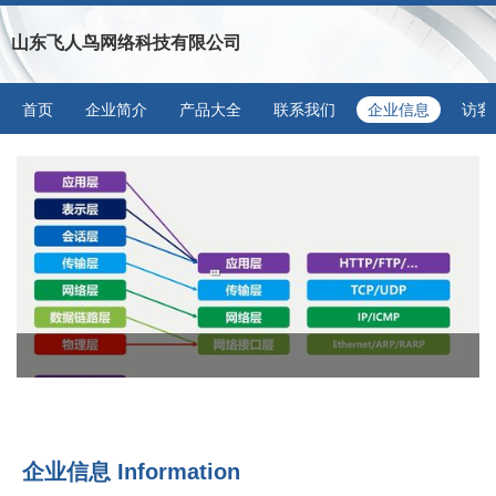
山东飞人鸟网络科技有限公司
首页
企业简介
产品大全
联系我们
企业信息
访客
企业信息
Information