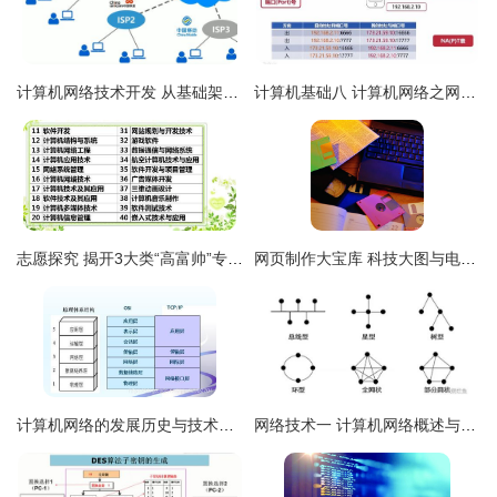
计算机网络技术开发 从基础架构到前沿应用
计算机基础八 计算机网络之网络层篇——网络层技术开发核心解析
志愿探究 揭开3大类“高富帅”专业的神秘面纱，普通学生也能逆袭！——计算机网络技术开发篇
网页制作大宝库 科技大图与电脑产品壁纸的视觉指南，携手计算机网络技术革新
计算机网络的发展历史与技术开发现状
网络技术一 计算机网络概述与计算机网络技术开发