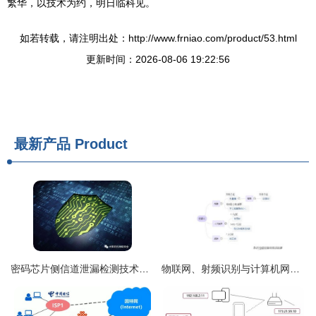
繁华，以技术为约，明日临科见。
如若转载，请注明出处：http://www.frniao.com/product/53.html
更新时间：2026-08-06 19:22:56
最新产品
Product
密码芯片侧信道泄漏检测技术研究与分析
物联网、射频识别与计算机网络技术 龙头力量如何突破？