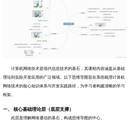
计算机网络技术是现代信息技术的基石，其课程内容涵盖从基础
理论到实际开发应用的广泛领域。以下思维导图旨在系统梳理计算机
网络技术的核心知识体系与开发实践路径，为学习者构建清晰的学习
框架。
一、 核心基础理论层（底层支撑）
此层是理解网络通信的基石，构成思维导图的中心。