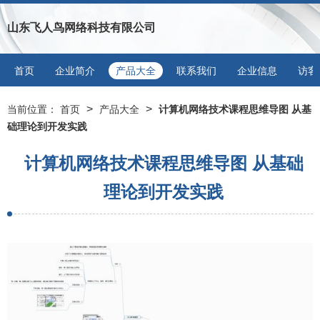
山东飞人鸟网络科技有限公司
首页
企业简介
产品大全
联系我们
企业信息
访客
>
>
当前位置：
首页
产品大全
计算机网络技术课程思维导图 从基
础理论到开发实践
计算机网络技术课程思维导图 从基础
理论到开发实践