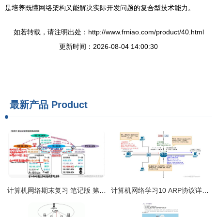
是培养既懂网络架构又能解决实际开发问题的复合型技术能力。
如若转载，请注明出处：http://www.frniao.com/product/40.html
更新时间：2026-08-04 14:00:30
最新产品
Product
计算机网络期末复习 笔记版 第四弹 网络层与计算机网络技术开发
计算机网络学习10 ARP协议详解及其在技术开发中的应用