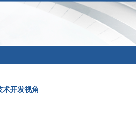
技术开发视角