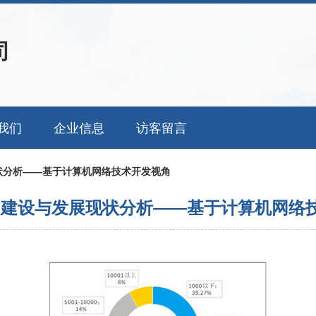
司
我们
企业信息
访客留言
状分析——基于计算机网络技术开发视角
网建设与发展现状分析——基于计算机网络