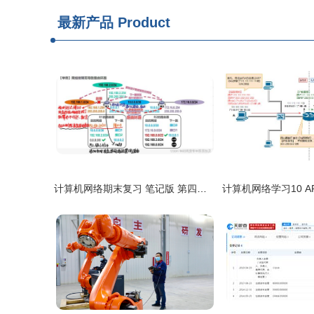
最新产品
Product
计算机网络期末复习 笔记版 第四弹 网络层与计算机网络技术开发