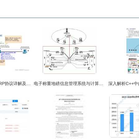
计算机网络学习10 ARP协议详解及其在技术开发中的应用
电子称重地磅信息管理系统与计算机网络技术的融合发展