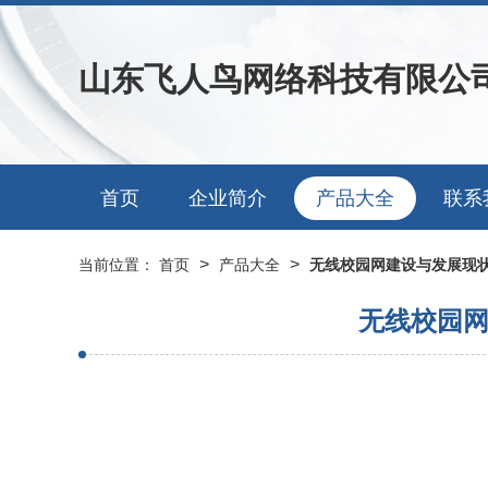
山东飞人鸟网络科技有限公
首页
企业简介
产品大全
联系
>
>
当前位置：
首页
产品大全
无线校园网建设与发展现
无线校园